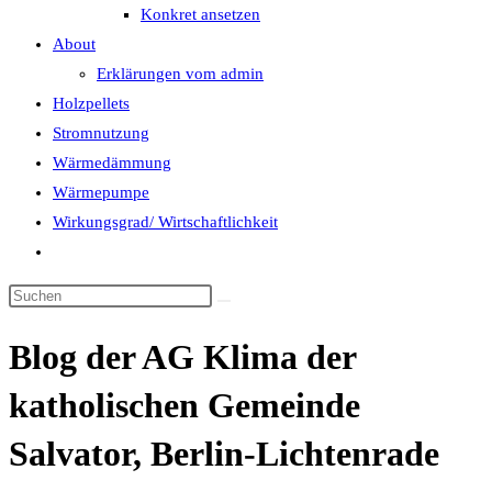
Konkret ansetzen
About
Erklärungen vom admin
Holzpellets
Stromnutzung
Wärmedämmung
Wärmepumpe
Wirkungsgrad/ Wirtschaftlichkeit
Website-
Suche
umschalten
Blog der AG Klima der
katholischen Gemeinde
Salvator, Berlin-Lichtenrade